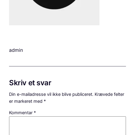
admin
Skriv et svar
Din e-mailadresse vil ikke blive publiceret.
Krævede felter
er markeret med
*
Kommentar
*