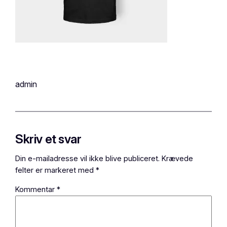
admin
Skriv et svar
Din e-mailadresse vil ikke blive publiceret.
Krævede
felter er markeret med
*
Kommentar
*